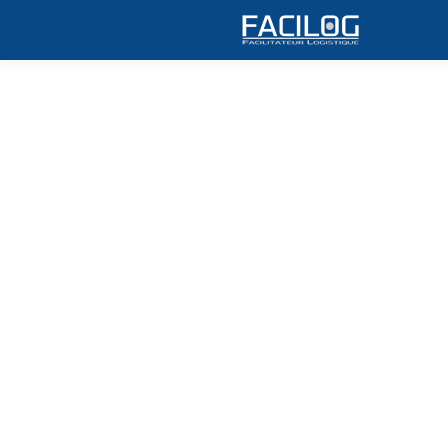
FA Quotidien