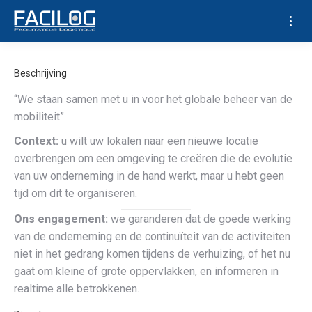
Beschrijving
“We staan samen met u in voor het globale beheer van de
mobiliteit”
Context:
u wilt uw lokalen naar een nieuwe locatie
overbrengen om een omgeving te creëren die de evolutie
van uw onderneming in de hand werkt, maar u hebt geen
tijd om dit te organiseren.
Ons engagement:
we garanderen dat de goede werking
van de onderneming en de continuïteit van de activiteiten
niet in het gedrang komen tijdens de verhuizing, of het nu
gaat om kleine of grote oppervlakken, en informeren in
realtime alle betrokkenen.