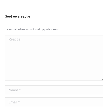
Geef een reactie
Je e-mailadres wordt niet gepubliceerd.
Reactie
Naam *
Email *