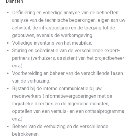
Diensten
Definiëring en volledige analyse van de behoeften:
analyse van de technische beperkingen, eigen aan uw
activiteit, de infrastructuren en de toegang tot de
gebouwen, evenals de werkomgeving.
Volledige inventaris van het meubilair.
Sturing en coördinatie van de verschillende expert-
partners (verhuizers, assistent van het projectbeheer
enz.)
Voorbereiding en beheer van de verschillende fasen
van de verhuizing.
Bijstand bij de interne communicatie bij uw
medewerkers (informatievergaderingen met de
logistieke directies en de algemene diensten,
opstellen van een verhuis- en een onthaalprogramma
enz.)
Beheer van de verhuizing en de verschillende
betrokkenen.