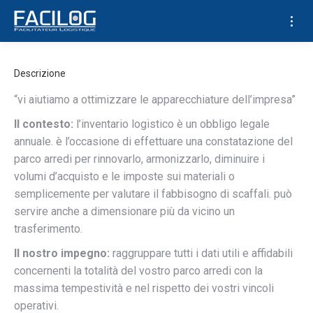
Descrizione
“vi aiutiamo a ottimizzare le apparecchiature dell’impresa”
Il contesto:
l’inventario logistico è un obbligo legale
annuale. è l’occasione di effettuare una constatazione del
parco arredi per rinnovarlo, armonizzarlo, diminuire i
volumi d’acquisto e le imposte sui materiali o
semplicemente per valutare il fabbisogno di scaffali. può
servire anche a dimensionare più da vicino un
trasferimento.
Il nostro impegno:
raggruppare tutti i dati utili e affidabili
concernenti la totalità del vostro parco arredi con la
massima tempestività e nel rispetto dei vostri vincoli
operativi.