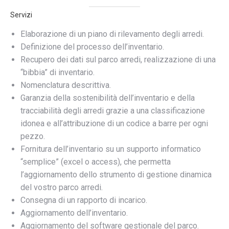
Servizi
Elaborazione di un piano di rilevamento degli arredi.
Definizione del processo dell’inventario.
Recupero dei dati sul parco arredi, realizzazione di una
“bibbia” di inventario.
Nomenclatura descrittiva.
Garanzia della sostenibilità dell’inventario e della
tracciabilità degli arredi grazie a una classificazione
idonea e all’attribuzione di un codice a barre per ogni
pezzo.
Fornitura dell’inventario su un supporto informatico
“semplice” (excel o access), che permetta
l’aggiornamento dello strumento di gestione dinamica
del vostro parco arredi.
Consegna di un rapporto di incarico.
Aggiornamento dell’inventario.
Aggiornamento del software gestionale del parco.