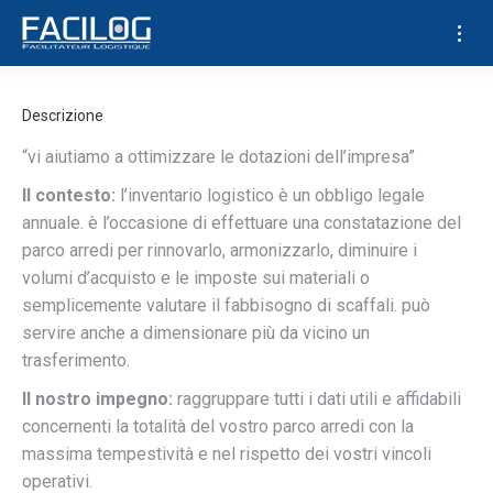
Descrizione
“vi aiutiamo a ottimizzare le dotazioni dell’impresa”
Il contesto:
l’inventario logistico è un obbligo legale
annuale. è l’occasione di effettuare una constatazione del
parco arredi per rinnovarlo, armonizzarlo, diminuire i
volumi d’acquisto e le imposte sui materiali o
semplicemente valutare il fabbisogno di scaffali. può
servire anche a dimensionare più da vicino un
trasferimento.
Il nostro impegno:
raggruppare tutti i dati utili e affidabili
concernenti la totalità del vostro parco arredi con la
massima tempestività e nel rispetto dei vostri vincoli
operativi.