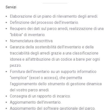
Servizi
Elaborazione di un piano di rilevamento degli arredi.
Definizione del processo dell’inventario.
Recupero dei dati sul parco arredi, realizzazione di una
“bibbia” di inventario.
Nomenclatura descrittiva.
Garanzia della sostenibilità dell’inventario e della
tracciabilità degli arredi grazie a una classificazione
idonea e all’attribuzione di un codice a barre per ogni
pezzo.
Fornitura dell’inventario su un supporto informatico
“semplice” (excel o access), che permetta
l’aggiornamento dello strumento di gestione dinamica
del vostro parco arredi.
Consegna di un rapporto di incarico.
Aggiornamento dell’inventario.
Aggiornamento del software gestionale del parco.