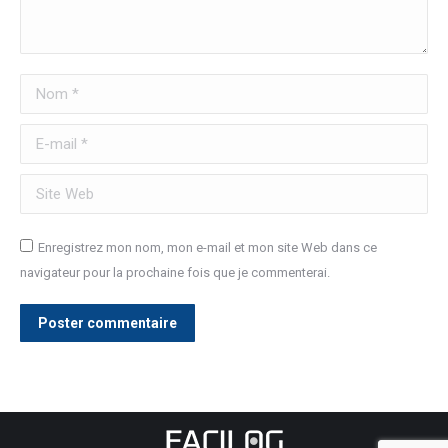
Nom *
E-mail *
Site Web
Enregistrez mon nom, mon e-mail et mon site Web dans ce
navigateur pour la prochaine fois que je commenterai.
Poster commentaire